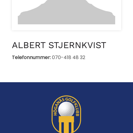
ALBERT STJERNKVIST
Telefonnummer:
070-418 48 32