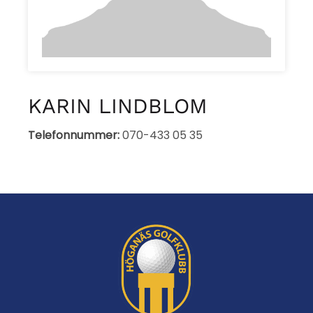
KARIN LINDBLOM
Telefonnummer:
070-433 05 35