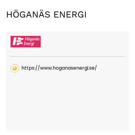
HÖGANÄS ENERGI
https://www.hoganasenergi.se/