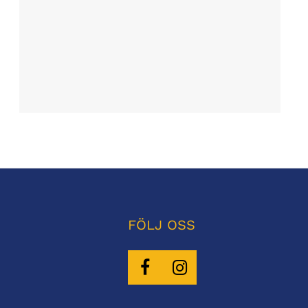
FÖLJ OSS