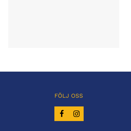
FÖLJ OSS