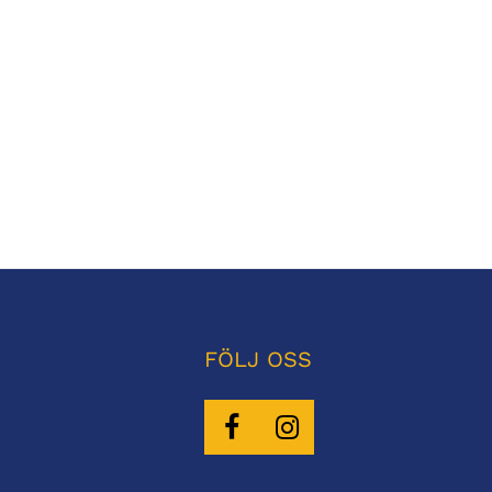
FÖLJ OSS