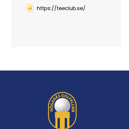
https://teeclub.se/