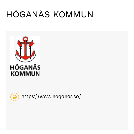
HÖGANÄS KOMMUN
https://www.hoganas.se/