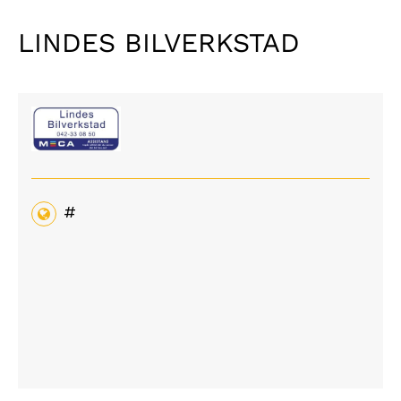
LINDES BILVERKSTAD
#