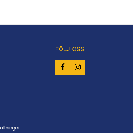
FÖLJ OSS
ällningar